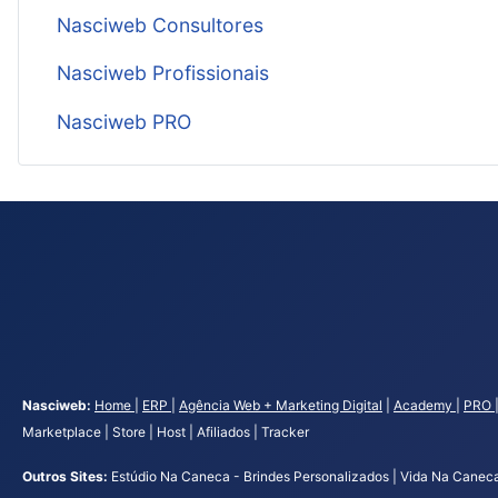
Nasciweb Consultores
Nasciweb Profissionais
Nasciweb PRO
Nasciweb:
Home
|
ERP
|
Agência Web + Marketing Digital
|
Academy
|
PRO
Marketplace | Store | Host | Afiliados | Tracker
Outros Sites:
Estúdio Na Caneca - Brindes Personalizados | Vida Na Caneca 