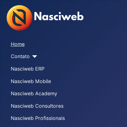
Home
Contato
Nasciweb ERP
Nasciweb Mobile
Nasciweb Academy
Nasciweb Consultores
Nasciweb Profissionais