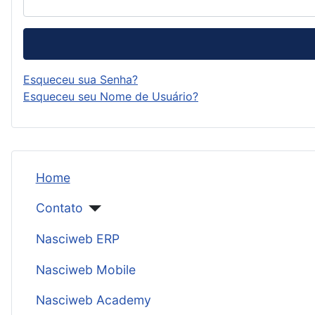
Esqueceu sua Senha?
Esqueceu seu Nome de Usuário?
Home
Contato
Nasciweb ERP
Nasciweb Mobile
Nasciweb Academy