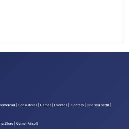
Comercial | Consultores | Games | Eventos | Contato | Crie seu perfil |
a.Store | Gamer Airsoft