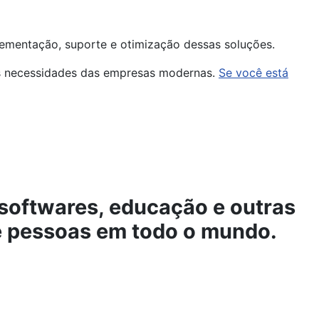
mplementação, suporte e otimização dessas soluções.
às necessidades das empresas modernas.
Se você está
softwares, educação e outras
de pessoas em todo o mundo.