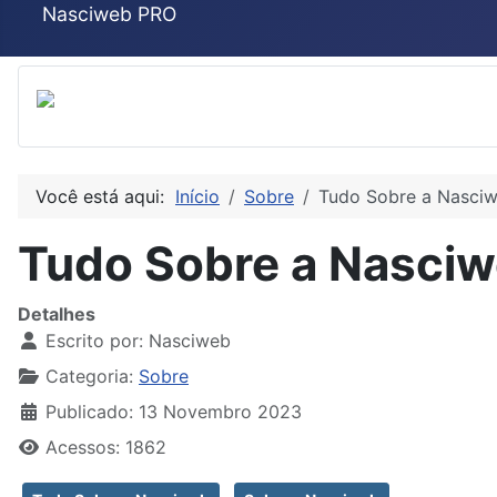
Nasciweb PRO
Você está aqui:
Início
Sobre
Tudo Sobre a Nasci
Tudo Sobre a Nasci
Detalhes
Escrito por:
Nasciweb
Categoria:
Sobre
Publicado: 13 Novembro 2023
Acessos: 1862