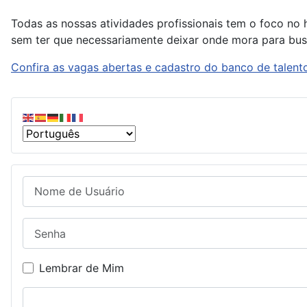
Todas as nossas atividades profissionais tem o foco no h
sem ter que necessariamente deixar onde mora para bu
Confira as vagas abertas e cadastro do banco de talent
Nome de Usuário
Senha
Lembrar de Mim