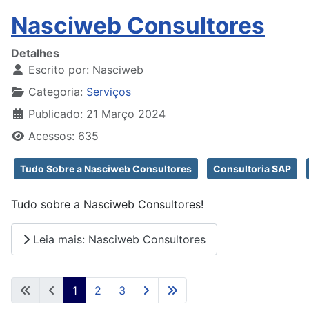
Nasciweb Consultores
Detalhes
Escrito por:
Nasciweb
Categoria:
Serviços
Publicado: 21 Março 2024
Acessos: 635
Tudo Sobre a Nasciweb Consultores
Consultoria SAP
Tudo sobre a Nasciweb Consultores!
Leia mais: Nasciweb Consultores
1
2
3