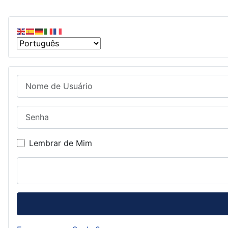
Nome de Usuário
Senha
Lembrar de Mim