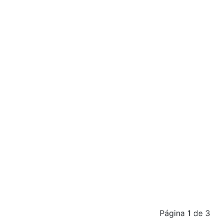
Página 1 de 3