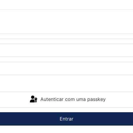
Autenticar com uma passkey
Entrar