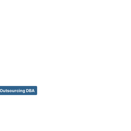
Outsourcing DBA