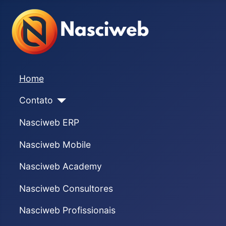
Home
Contato
Nasciweb ERP
Nasciweb Mobile
Nasciweb Academy
Nasciweb Consultores
Nasciweb Profissionais