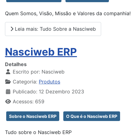
Quem Somos, Visão, Missão e Valores da companhia!
Leia mais: Tudo Sobre a Nasciweb
Nasciweb ERP
Detalhes
Escrito por:
Nasciweb
Categoria:
Produtos
Publicado: 12 Dezembro 2023
Acessos: 659
Sobre o Nasciweb ERP
O Que é o Nasciweb ERP
Tudo sobre o Nasciweb ERP