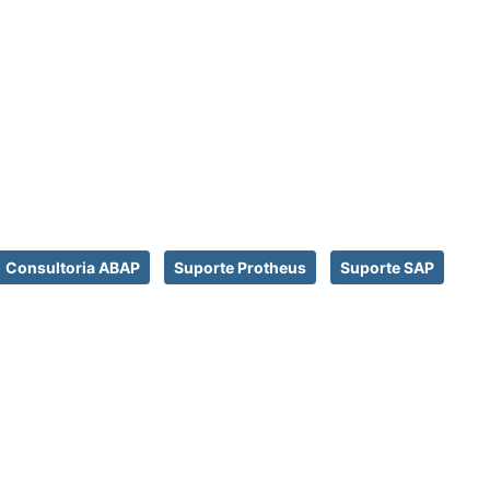
Consultoria ABAP
Suporte Protheus
Suporte SAP