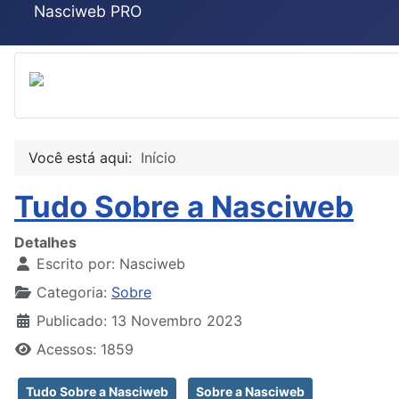
Nasciweb PRO
Você está aqui:
Início
Tudo Sobre a Nasciweb
Detalhes
Escrito por:
Nasciweb
Categoria:
Sobre
Publicado: 13 Novembro 2023
Acessos: 1859
Tudo Sobre a Nasciweb
Sobre a Nasciweb