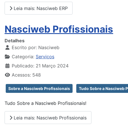
Leia mais: Nasciweb ERP
Nasciweb Profissionais
Detalhes
Escrito por:
Nasciweb
Categoria:
Serviços
Publicado: 21 Março 2024
Acessos: 548
Sobre a Nasciweb Profissionais
Tudo Sobre a Nasciweb P
Tudo Sobre a Nasciweb Profissionais!
Leia mais: Nasciweb Profissionais