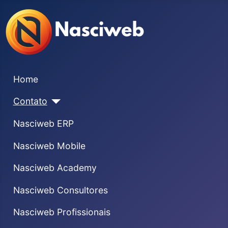
Home
Contato
Nasciweb ERP
Nasciweb Mobile
Nasciweb Academy
Nasciweb Consultores
Nasciweb Profissionais