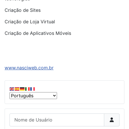
Criação de Sites
Criação de Loja Virtual
Criação de Aplicativos Móveis
www.nasciweb.com.br
Nome de Usuário