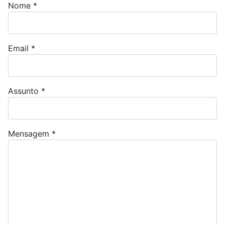
Nome
*
Email
*
Assunto
*
Mensagem
*