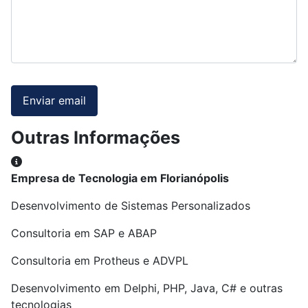
Enviar email
Outras Informações
Outras Informações
Empresa de Tecnologia em Florianópolis
Desenvolvimento de Sistemas Personalizados
Consultoria em SAP e ABAP
Consultoria em Protheus e ADVPL
Desenvolvimento em Delphi, PHP, Java, C# e outras
tecnologias