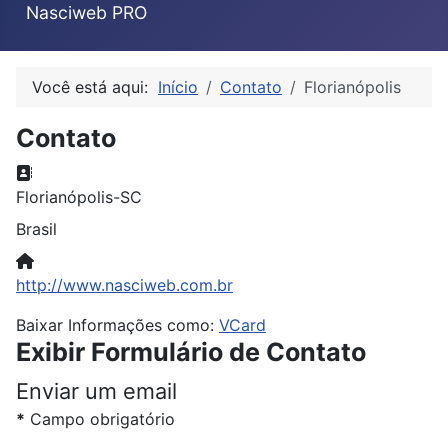
Nasciweb PRO
Você está aqui:
Início
Contato
Florianópolis
Contato
Endereço:
Florianópolis-SC
Brasil
Website:
http://www.nasciweb.com.br
Baixar Informações como:
VCard
Exibir Formulário de Contato
Enviar um email
*
Campo obrigatório