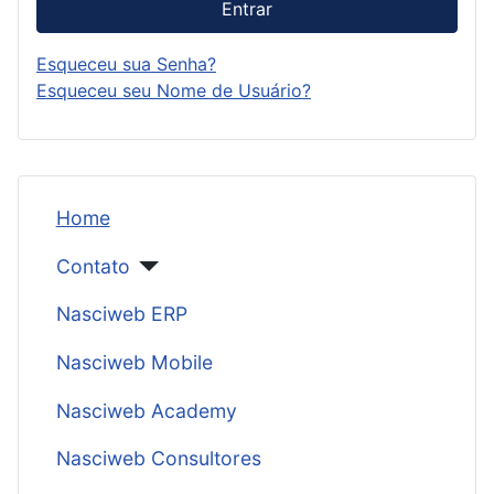
Entrar
Esqueceu sua Senha?
Esqueceu seu Nome de Usuário?
Home
Contato
Nasciweb ERP
Nasciweb Mobile
Nasciweb Academy
Nasciweb Consultores