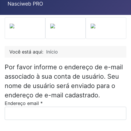
Nasciweb PRO
Você está aqui:
Início
Por favor informe o endereço de e-mail
associado à sua conta de usuário. Seu
nome de usuário será enviado para o
endereço de e-mail cadastrado.
Endereço email
*