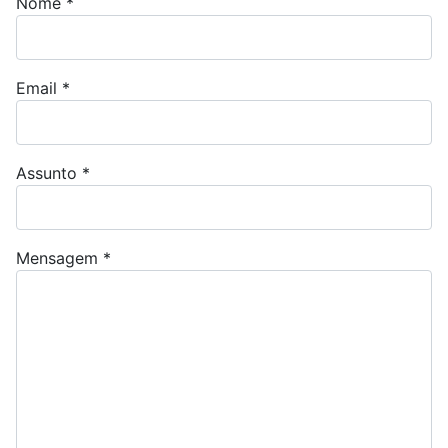
Nome
*
Email
*
Assunto
*
Mensagem
*