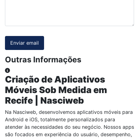
Enviar email
Outras Informações
Outras Informações
Criação de Aplicativos
Móveis Sob Medida em
Recife | Nasciweb
Na Nasciweb, desenvolvemos aplicativos móveis para
Android e iOS, totalmente personalizados para
atender às necessidades do seu negócio. Nossos apps
são focados em experiência do usuário, desempenho,