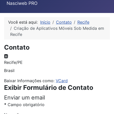
Nasciweb PRO
Você está aqui:
Início
Contato
Recife
Criação de Aplicativos Móveis Sob Medida em
Recife
Contato
Endereço:
Recife/PE
Brasil
Baixar Informações como:
VCard
Exibir Formulário de Contato
Enviar um email
*
Campo obrigatório