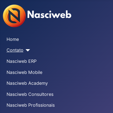
Home
Contato
Nasciweb ERP
Nasciweb Mobile
Nasciweb Academy
Nasciweb Consultores
Nasciweb Profissionais