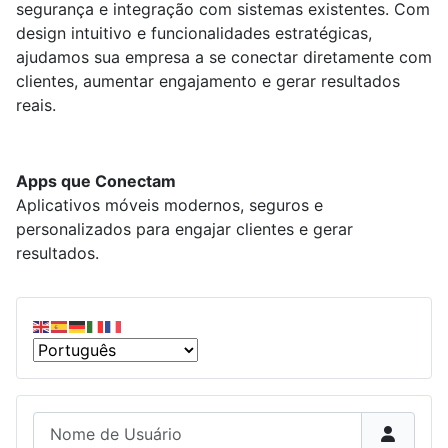
segurança e integração com sistemas existentes. Com
design intuitivo e funcionalidades estratégicas,
ajudamos sua empresa a se conectar diretamente com
clientes, aumentar engajamento e gerar resultados
reais.
Apps que Conectam
Aplicativos móveis modernos, seguros e
personalizados para engajar clientes e gerar
resultados.
Nome de Usuário